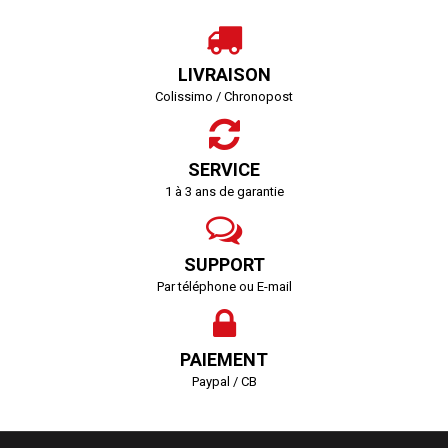
LIVRAISON
Colissimo / Chronopost
SERVICE
1 à 3 ans de garantie
SUPPORT
Par téléphone ou E-mail
PAIEMENT
Paypal / CB