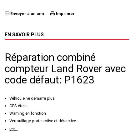
Envoyer à un ami
Imprimer
EN SAVOIR PLUS
Réparation combiné
compteur Land Rover avec
code défaut: P1623
Véhicule ne démarre plus
GPS éteint
Warning en fonction
Verrouillage porte active et désactive
Etc...