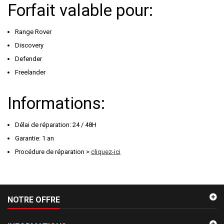
Forfait valable pour:
Range Rover
Discovery
Defender
Freelander
Informations:
Délai de réparation: 24 / 48H
Garantie: 1 an
Procédure de réparation >
cliquez-ici
NOTRE OFFRE