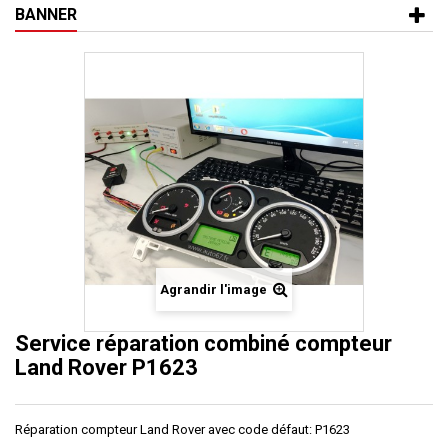
BANNER
Agrandir l'image
Service réparation combiné compteur
Land Rover P1623
Réparation compteur Land Rover
avec code défaut: P1623