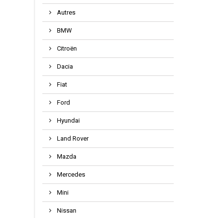
Autres
BMW
Citroën
Dacia
Fiat
Ford
Hyundai
Land Rover
Mazda
Mercedes
Mini
Nissan