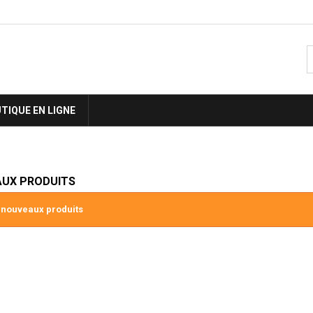
TIQUE EN LIGNE
UX PRODUITS
 nouveaux produits