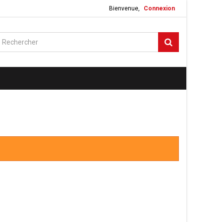
Bienvenue,
Connexion