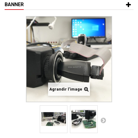
BANNER
Agrandir l'image