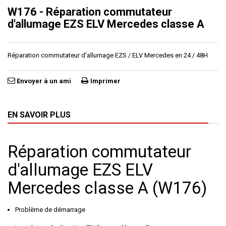
W176 - Réparation commutateur
d'allumage EZS ELV Mercedes classe A
Réparation commutateur d'allumage EZS / ELV Mercedes en 24 / 48H
Envoyer à un ami
Imprimer
EN SAVOIR PLUS
Réparation commutateur
d'allumage EZS ELV
Mercedes classe A (W176)
Problème de démarrage