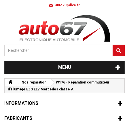
auto73@live.fr
MENU
Nos réparation
W176 - Réparation commutateur
d'allumage EZS ELV Mercedes classe A
INFORMATIONS
FABRICANTS