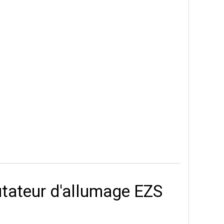
ateur d'allumage EZS