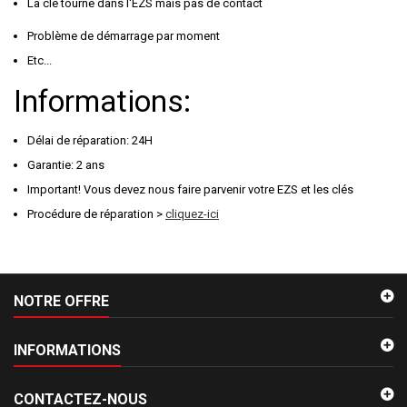
La clé tourne dans l'EZS mais pas de contact
Problème de démarrage par moment
Etc...
Informations:
Délai de réparation: 24H
Garantie: 2 ans
Important! Vous devez nous faire parvenir votre EZS et les clés
Procédure de réparation >
cliquez-ici
NOTRE OFFRE
INFORMATIONS
CONTACTEZ-NOUS