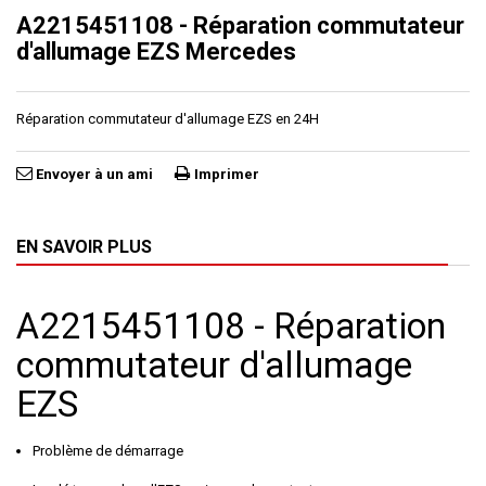
A2215451108 - Réparation commutateur
d'allumage EZS Mercedes
Réparation commutateur d'allumage EZS en 24H
Envoyer à un ami
Imprimer
EN SAVOIR PLUS
A2215451108 - Réparation
commutateur d'allumage
EZS
Problème de démarrage