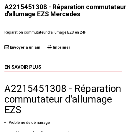
A2215451308 - Réparation commutateur
d'allumage EZS Mercedes
Réparation commutateur d'allumage EZS en 24H
Envoyer à un ami
Imprimer
EN SAVOIR PLUS
A2215451308 - Réparation
commutateur d'allumage
EZS
Problème de démarrage