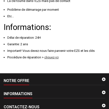
La clé tourne dans l'EZS mais pas de contact
Problème de démarrage par moment
Etc...
Informations:
Délai de réparation: 24H
Garantie: 2 ans
Important! Vous devez nous faire parvenir votre EZS et les clés
Procédure de réparation >
cliquez-ici
NOTRE OFFRE
INFORMATIONS
CONTACTEZ-NOUS