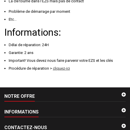
La clé tourne dans l'EZS mais pas de contact
Problème de démarrage par moment
Etc...
Informations:
Délai de réparation: 24H
Garantie: 2 ans
Important! Vous devez nous faire parvenir votre EZS et les clés
Procédure de réparation >
cliquez-ici
NOTRE OFFRE
INFORMATIONS
CONTACTEZ-NOUS