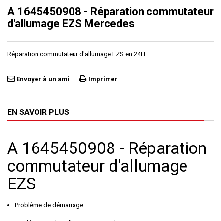
A 1645450908 - Réparation commutateur
d'allumage EZS Mercedes
Réparation commutateur d'allumage EZS en 24H
Envoyer à un ami
Imprimer
EN SAVOIR PLUS
A 1645450908 - Réparation
commutateur d'allumage
EZS
Problème de démarrage