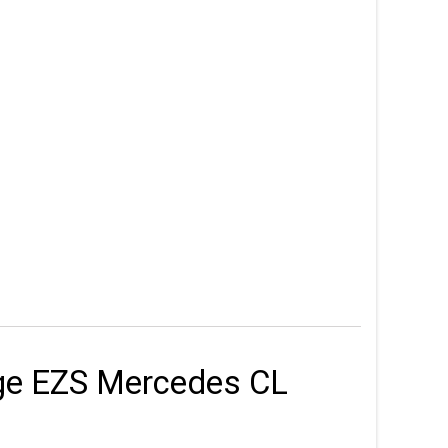
ge EZS Mercedes CL